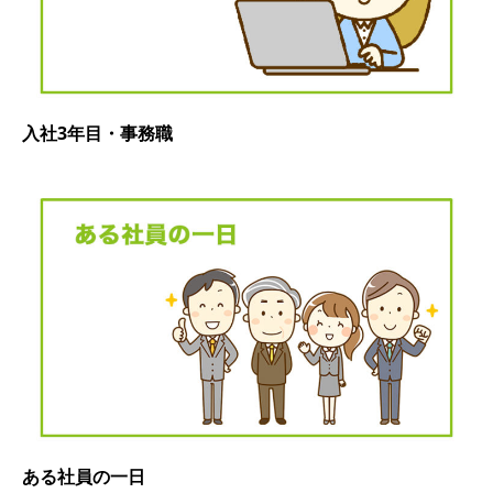
入社3年目・事務職
ある社員の一日