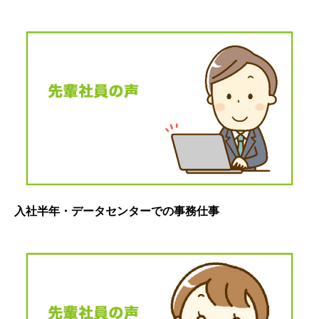
入社半年・データセンターでの事務仕事