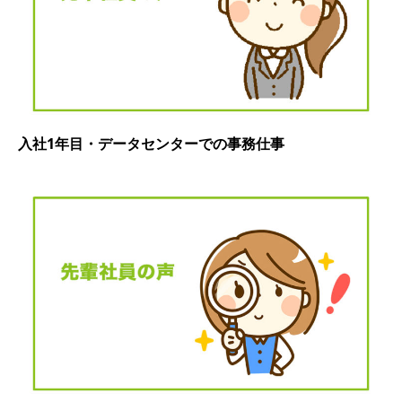
入社1年目・データセンターでの事務仕事