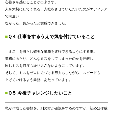
心強さを感じることが出来ます。
人を大切にしてくれる、入社をさせていただいたのがエディシア
で間違い
なかった、良かったと実感できました。
■
Ｑ４.仕事をするうえで気を付けていること
「ミス」を減らし確実な業務を遂行できるようにする事。
業務にあたり、どんなミスをしてしまったのかを理解し、
同じミスを何度も繰り返さないようにしています。
そして、ミスをゼロに近づける努力もしながら、スピードも
上げていけるよう業務にあたっています。
■
Ｑ５.今後チャレンジしたいこと
私が作成した書類を、別の方が確認をするのですが、初めは作成