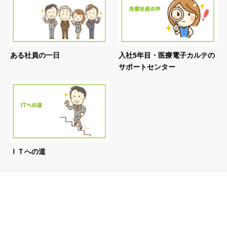
ある社員の一日
入社5年目・医療電子カルテの
サポートセンター
ＩＴへの道