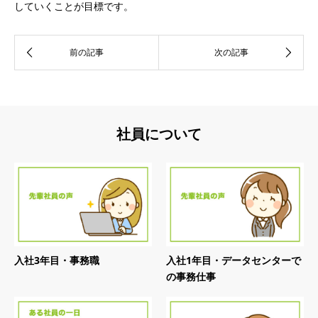
していくことが目標です。
社員について
入社3年目・事務職
入社1年目・データセンターで
の事務仕事