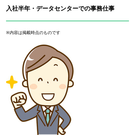
入社半年・データセンターでの事務仕事
※内容は掲載時点のものです